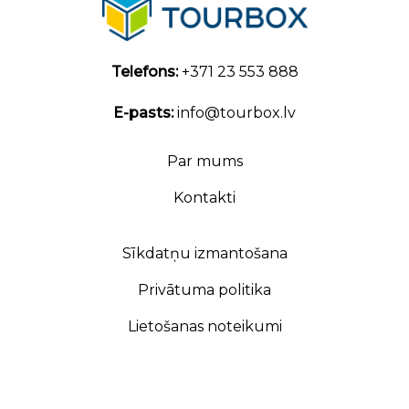
Telefons:
+371 23 553 888
E-pasts:
info@tourbox.lv
Par mums
Kontakti
Sīkdatņu izmantošana
Privātuma politika
Lietošanas noteikumi